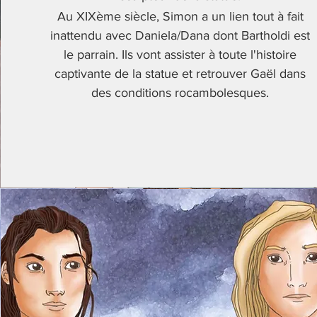
Au XIXème siècle, Simon a un lien tout à fait
inattendu avec Daniela/Dana dont Bartholdi est
le parrain. Ils vont assister à toute l'histoire
captivante de la statue et retrouver Gaël dans
des conditions rocambolesques.