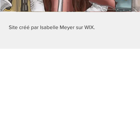
Site créé par Isabelle Meyer sur WIX.