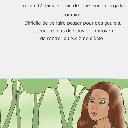
en l'an 47 dans la peau de leurs ancêtres gallo-
romains.
Difficile de se faire passer pour des gaulois,
et encore plus de trouver un moyen
de rentrer au XXIème siècle !