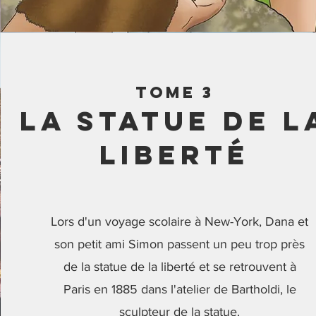
tome 3
La statue de l
liberté
Lors d'un voyage scolaire à New-York, Dana et
son petit ami Simon passent un peu trop près
de la statue de la liberté et se retrouvent à
Paris en 1885 dans l'atelier de Bartholdi, le
sculpteur de la statue.