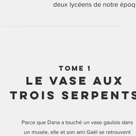
deux lycéens de notre époq
tome 1
Le vase aux
trois serpent
Parce que Dana a touché
un vase
gaulois
dans
un musée, elle et son ami Gaël se retrouvent